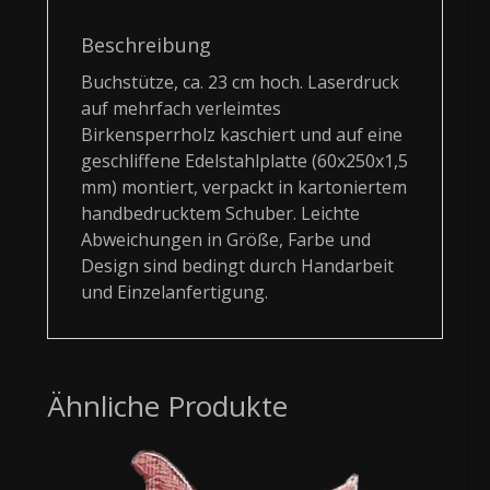
Beschreibung
Buchstütze, ca. 23 cm hoch. Laserdruck
auf mehrfach verleimtes
Birkensperrholz kaschiert und auf eine
geschliffene Edelstahlplatte (60x250x1,5
mm) montiert, verpackt in kartoniertem
handbedrucktem Schuber. Leichte
Abweichungen in Größe, Farbe und
Design sind bedingt durch Handarbeit
und Einzelanfertigung.
Ähnliche Produkte