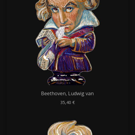
Beethoven, Ludwig van
35,40
€