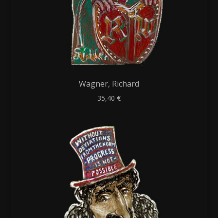
Wagner, Richard
35,40
€