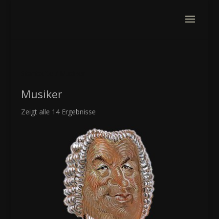
Startseite
/ Musiker
Musiker
Zeigt alle 14 Ergebnisse