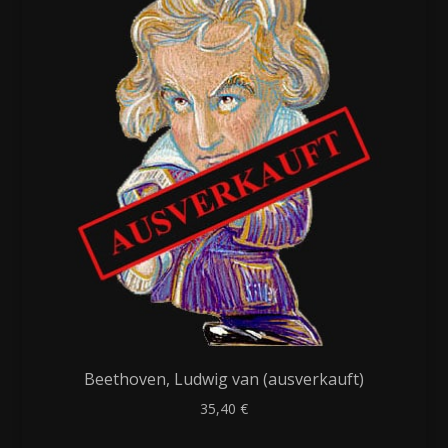
Beethoven, Ludwig van (ausverkauft)
35,40
€