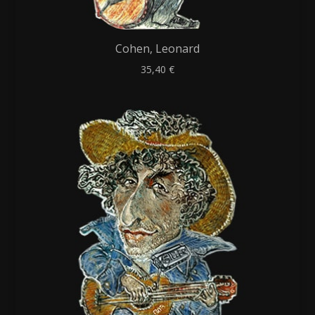
Cohen, Leonard
35,40
€