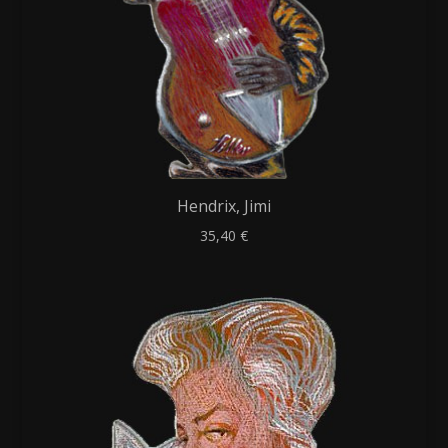
Hendrix, Jimi
35,40
€