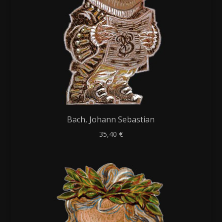
Bach, Johann Sebastian
35,40
€