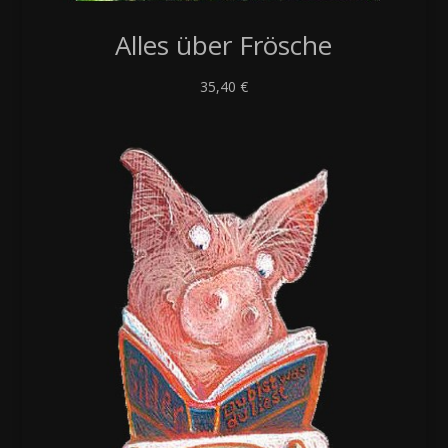
Alles über Frösche
35,40
€