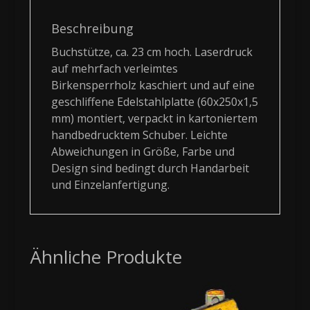
Beschreibung
Buchstütze, ca. 23 cm hoch. Laserdruck
auf mehrfach verleimtes
Birkensperrholz kaschiert und auf eine
geschliffene Edelstahlplatte (60x250x1,5
mm) montiert, verpackt in kartoniertem
handbedrucktem Schuber. Leichte
Abweichungen in Größe, Farbe und
Design sind bedingt durch Handarbeit
und Einzelanfertigung.
Ähnliche Produkte