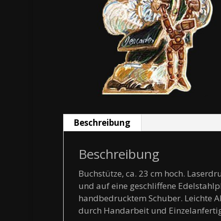
Beschreibung
Beschreibung
Buchstütze, ca. 23 cm hoch. Laserdr
und auf eine geschliffene Edelstahl
handbedrucktem Schuber. Leichte A
durch Handarbeit und Einzelanferti