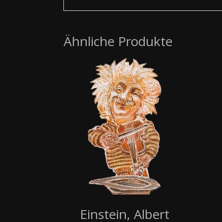
Ähnliche Produkte
Einstein, Albert