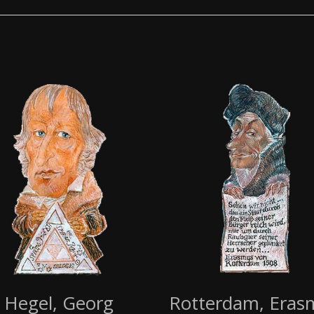
Hegel, Georg
Rotterdam, Eras