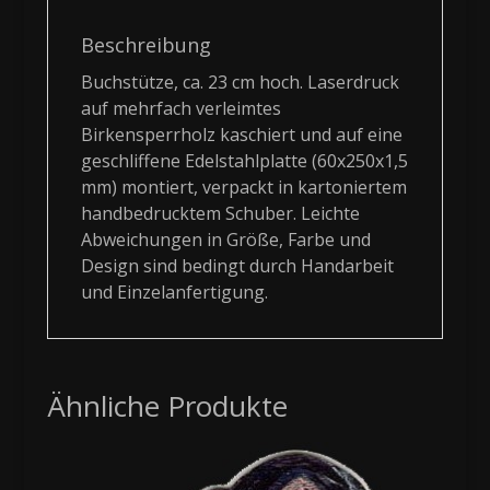
Beschreibung
Buchstütze, ca. 23 cm hoch. Laserdruck
auf mehrfach verleimtes
Birkensperrholz kaschiert und auf eine
geschliffene Edelstahlplatte (60x250x1,5
mm) montiert, verpackt in kartoniertem
handbedrucktem Schuber. Leichte
Abweichungen in Größe, Farbe und
Design sind bedingt durch Handarbeit
und Einzelanfertigung.
Ähnliche Produkte