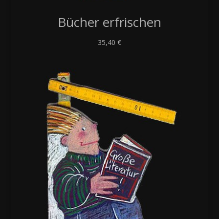
Bücher erfrischen
35,40
€