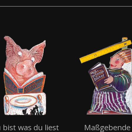
 bist was du liest
Maßgebende