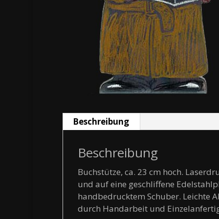
Beschreibung
Beschreibung
Buchstütze, ca. 23 cm hoch. Laserdr
und auf eine geschliffene Edelstahl
handbedrucktem Schuber. Leichte A
durch Handarbeit und Einzelanferti