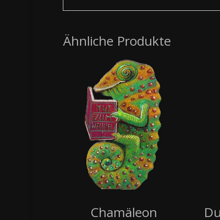
Ähnliche Produkte
Chamäleon
Du