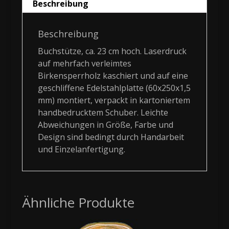
Beschreibung
Beschreibung
Buchstütze, ca. 23 cm hoch. Laserdruck
auf mehrfach verleimtes
Birkensperrholz kaschiert und auf eine
geschliffene Edelstahlplatte (60x250x1,5
mm) montiert, verpackt in kartoniertem
handbedrucktem Schuber. Leichte
Abweichungen in Größe, Farbe und
Design sind bedingt durch Handarbeit
und Einzelanfertigung.
Ähnliche Produkte