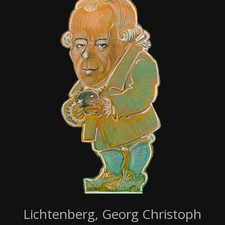
Lichtenberg, Georg Christoph