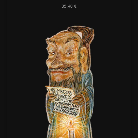
35,40
€